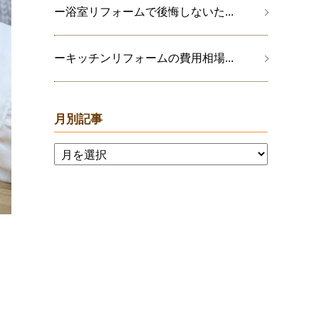
ー浴室リフォームで後悔しないた...
ーキッチンリフォームの費用相場...
月別記事