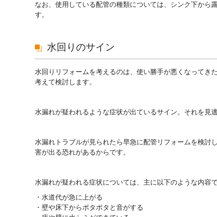
なお、使用している配管の種類については、シンク下から
す。
水回りのサイン
水回りリフォームを考えるのは、使い勝手が悪くなってき
考えて検討します。
水漏れが疑われるような症状が出ているサイン。それを見
水漏れトラブルが見られたら早急に配管リフォームを検討
害が出る恐れがあるからです。
水漏れが疑われる症状については、主に以下のような内容
・水道代が急に上がる
・壁や床下からポタポタと音がする