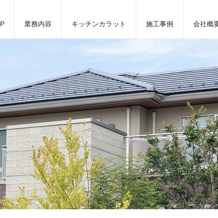
P
業務内容
キッチンカラット
施工事例
会社概