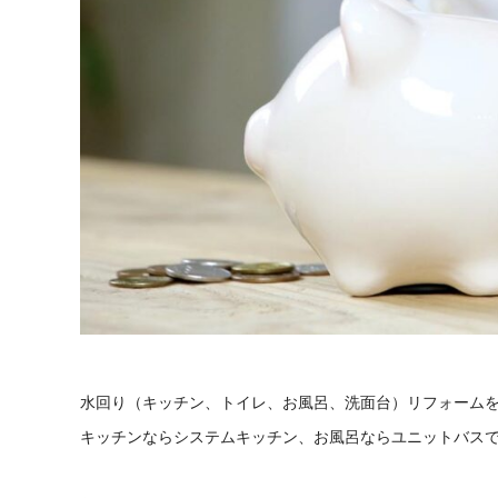
水回り（キッチン、トイレ、お風呂、洗面台）リフォーム
キッチンならシステムキッチン、お風呂ならユニットバス