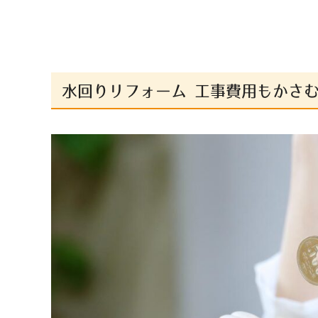
水回りリフォーム 工事費用もかさ