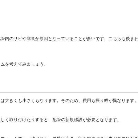
配管内のサビや腐食が原因となっていることが多いです。こちらも後ま
ームを考えてみましょう。
囲は大きくも小さくもなります。そのため、費用も振り幅が異なります
新しく取り付けたりすると、配管の新規移設が必要となります。