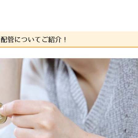
む配管についてご紹介！