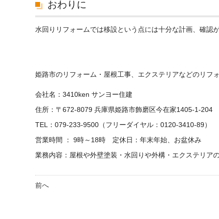
おわりに
水回りリフォームでは移設という点には十分な計画、確認
姫路市のリフォーム・屋根工事、エクステリアなどのリフォー
会社名：3410ken サンヨー住建
住所：〒672-8079 兵庫県姫路市飾磨区今在家1405-1-204
TEL：079-233-9500（フリーダイヤル：0120-3410-89）
営業時間 ： 9時～18時 定休日：年末年始、お盆休み
業務内容：屋根や外壁塗装・水回りや外構・エクステリア
前へ