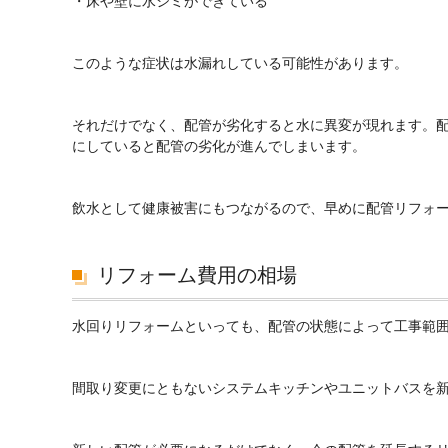
・床や壁に水シミができている
このような症状は水漏れしている可能性があります。
それだけでなく、配管が劣化すると水に異変が現れます。
にしていると配管の劣化が進んでしまいます。
飲水として健康被害にもつながるので、早めに配管リフォ
リフォーム費用の相場
水回りリフォームといっても、配管の状態によって工事範
間取り変更にともないシステムキッチンやユニットバスを