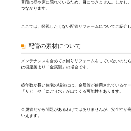
普段は壁や床に隠れているため、目につきません。しかし
つながります。
ここでは、軽視したくない配管リフォームについてご紹介
配管の素材について
メンテナンスを含めて水回りリフォームをしていないのな
は樹脂製より「金属製」の場合です。
築年数が長い住宅の場合には、金属管が使用されているケ
「サビ」や「にごり水」が出てくる可能性もあります。
金属管だから問題があるわけではありませんが、安全性が
いえます。