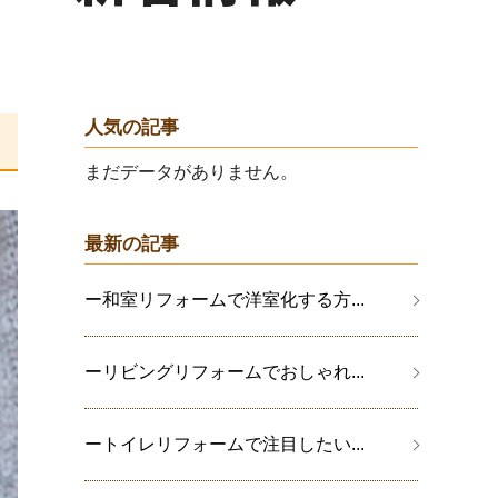
人気の記事
まだデータがありません。
最新の記事
ー和室リフォームで洋室化する方...
ーリビングリフォームでおしゃれ...
ートイレリフォームで注目したい...