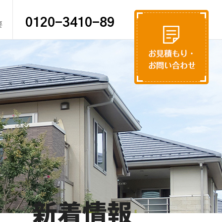
0120-3410-89
要
新着情報