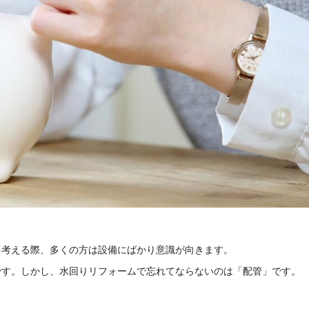
を考える際、多くの方は設備にばかり意識が向きます。
です。しかし、水回りリフォームで忘れてならないのは「配管」です。