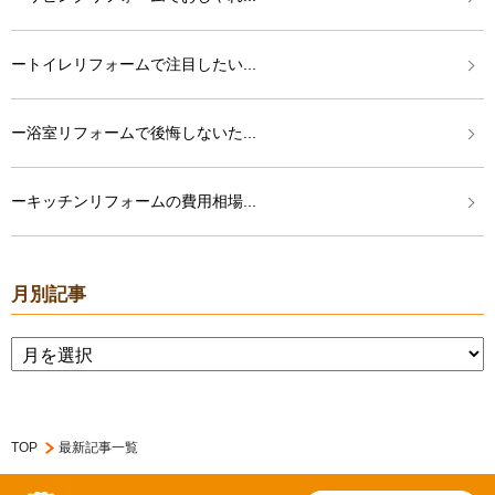
ートイレリフォームで注目したい...
ー浴室リフォームで後悔しないた...
ーキッチンリフォームの費用相場...
月別記事
TOP
最新記事一覧