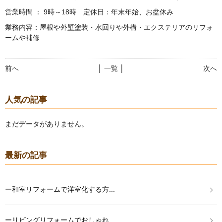
営業時間 ： 9時～18時 定休日：年末年始、お盆休み
業務内容：屋根や外壁塗装・水回りや外構・エクステリアのリフォ
ームや補修
前へ
│ 一覧 │
次へ
人気の記事
まだデータがありません。
最新の記事
ー和室リフォームで洋室化する方...
ーリビングリフォームでおしゃれ...