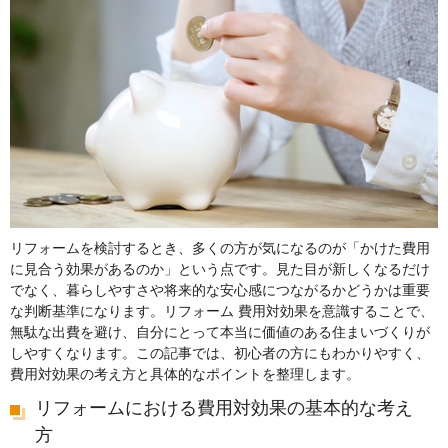
リフォームを検討するとき、多くの方が気になるのが「かけた費用
に見合う効果があるのか」という点です。見た目が新しくなるだけ
でなく、暮らしやすさや将来的な安心感につながるかどうかは重要
な判断基準になります。リフォーム 費用対効果を意識することで、
無駄な出費を避け、自分にとって本当に価値のある住まいづくりが
しやすくなります。この記事では、初心者の方にもわかりやすく、
費用対効果の考え方と具体的なポイントを整理します。
リフォームにおける費用対効果の基本的な考え
方