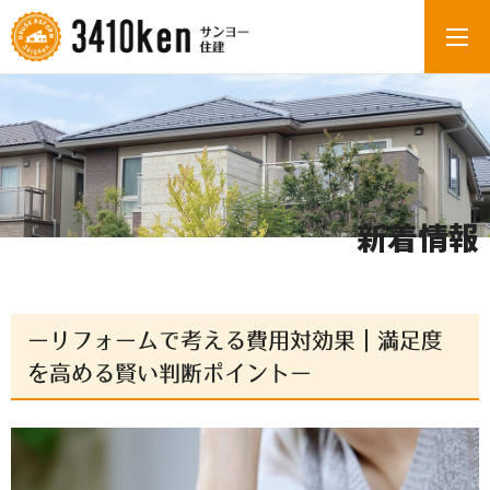
新着情報
ーリフォームで考える費用対効果｜満足度
を高める賢い判断ポイントー