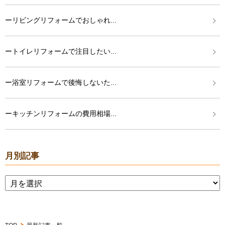
ーリビングリフォームでおしゃれ...
ートイレリフォームで注目したい...
ー浴室リフォームで後悔しないた...
ーキッチンリフォームの費用相場...
月別記事