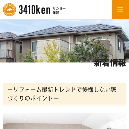
新着情報
ーリフォーム最新トレンドで後悔しない家
づくりのポイントー