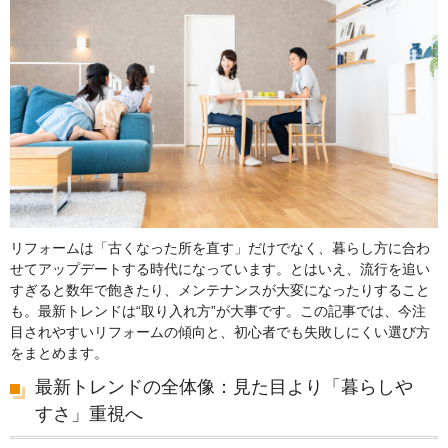
リフォームは「古くなった所を直す」だけでなく、暮らし方に合わ
せてアップデートする時代になっています。とはいえ、流行を追い
すぎると数年で飽きたり、メンテナンスが大変になったりすること
も。最新トレンドは“取り入れ方”が大事です。この記事では、今注
目されやすいリフォームの傾向と、初心者でも失敗しにくい選び方
をまとめます。
最新トレンドの全体像：見た目より「暮らしや
すさ」重視へ