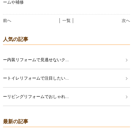
ームや補修
前へ
│ 一覧 │
次へ
人気の記事
ー内装リフォームで見逃せないク...
ートイレリフォームで注目したい...
ーリビングリフォームでおしゃれ...
最新の記事