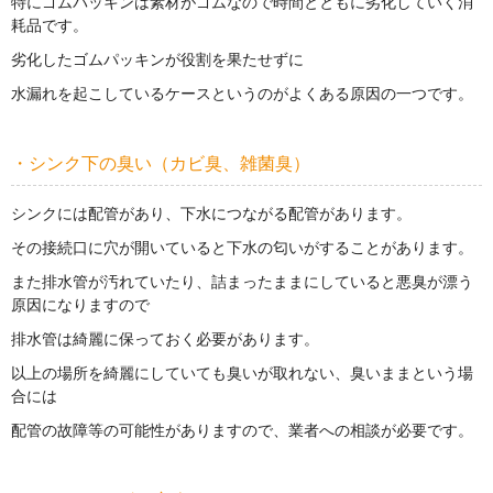
特にゴムパッキンは素材がゴムなので時間とともに劣化していく消
耗品です。
劣化したゴムパッキンが役割を果たせずに
水漏れを起こしているケースというのがよくある原因の一つです。
・シンク下の臭い（カビ臭、雑菌臭）
シンクには配管があり、下水につながる配管があります。
その接続口に穴が開いていると下水の匂いがすることがあります。
また排水管が汚れていたり、詰まったままにしていると悪臭が漂う
原因になりますので
排水管は綺麗に保っておく必要があります。
以上の場所を綺麗にしていても臭いが取れない、臭いままという場
合には
配管の故障等の可能性がありますので、業者への相談が必要です。