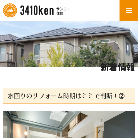
新着情報
水回りのリフォーム時期はここで判断！②