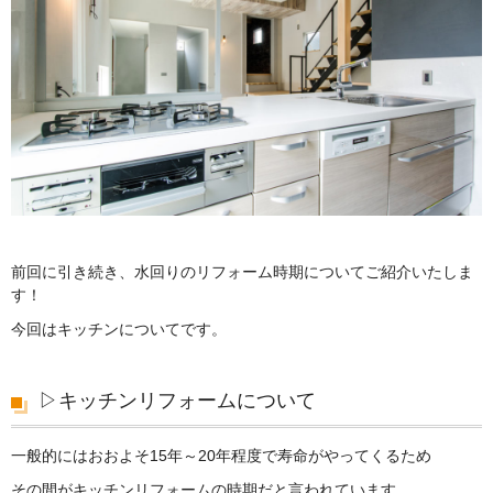
前回に引き続き、水回りのリフォーム時期についてご紹介いたしま
す！
今回はキッチンについてです。
▷キッチンリフォームについて
一般的にはおおよそ15年～20年程度で寿命がやってくるため
その間がキッチンリフォームの時期だと言われています。