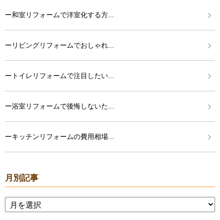
ー和室リフォームで洋室化する方...
ーリビングリフォームでおしゃれ...
ートイレリフォームで注目したい...
ー浴室リフォームで後悔しないた...
ーキッチンリフォームの費用相場...
月別記事