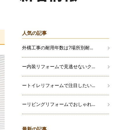
人気の記事
外構工事の耐用年数は?場所別耐...
ー内装リフォームで見逃せないク...
ートイレリフォームで注目したい...
ーリビングリフォームでおしゃれ...
最新の記事