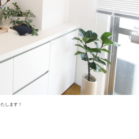
いたします！