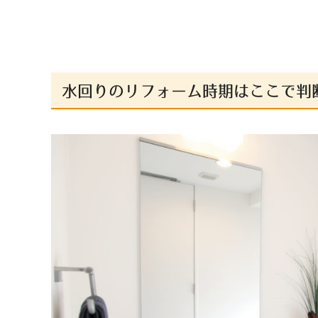
水回りのリフォーム時期はここで判