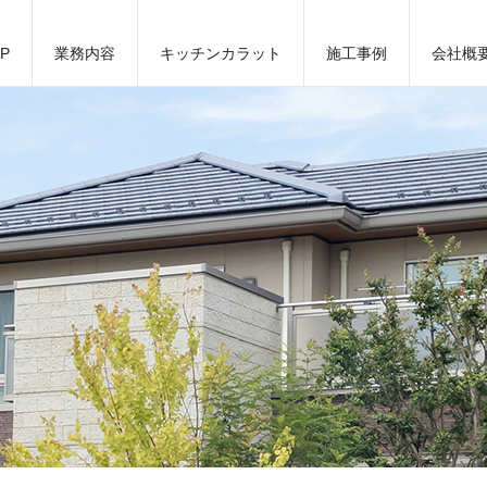
P
業務内容
キッチンカラット
施工事例
会社概