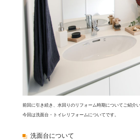
前回に引き続き、水回りのリフォーム時期についてご紹介
今回は洗面台・トイレリフォームについてです。
洗面台について