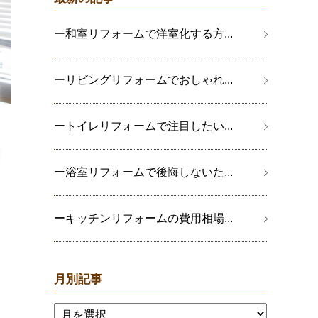
ー和室リフォームで洋室化する方...
ーリビングリフォームでおしゃれ...
ートイレリフォームで注目したい...
ー浴室リフォームで後悔しないた...
ーキッチンリフォームの費用相場...
月別記事