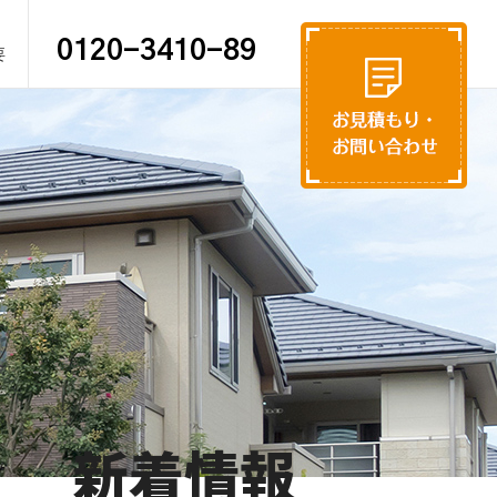
0120-3410-89
要
新着情報