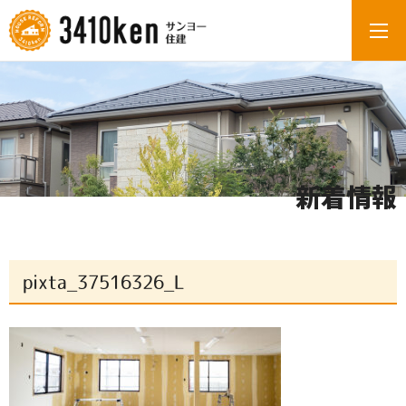
新着情報
pixta_37516326_L