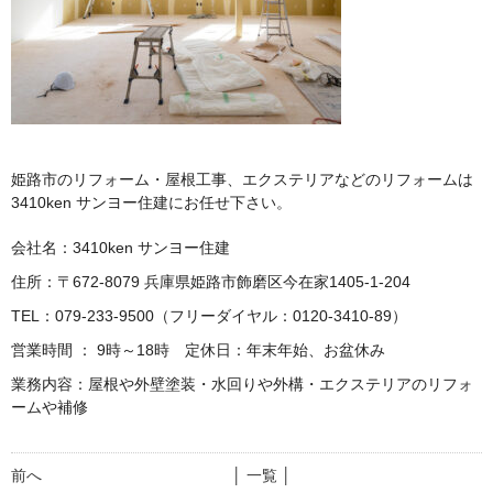
姫路市のリフォーム・屋根工事、エクステリアなどのリフォームは
3410ken サンヨー住建にお任せ下さい。
会社名：3410ken サンヨー住建
住所：〒672-8079 兵庫県姫路市飾磨区今在家1405-1-204
TEL：079-233-9500（フリーダイヤル：0120-3410-89）
営業時間 ： 9時～18時 定休日：年末年始、お盆休み
業務内容：屋根や外壁塗装・水回りや外構・エクステリアのリフォ
ームや補修
前へ
│ 一覧 │