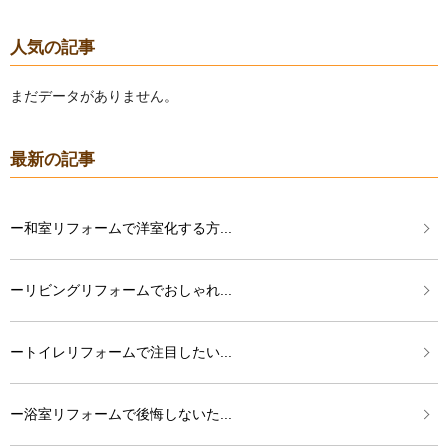
人気の記事
まだデータがありません。
最新の記事
ー和室リフォームで洋室化する方...
ーリビングリフォームでおしゃれ...
ートイレリフォームで注目したい...
ー浴室リフォームで後悔しないた...