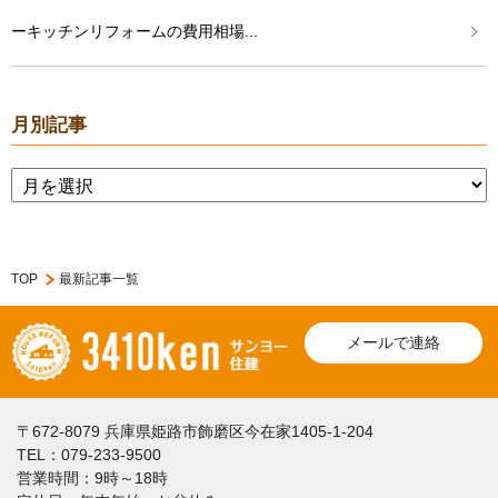
ーキッチンリフォームの費用相場...
月別記事
TOP
最新記事一覧
メールで連絡
〒672-8079 兵庫県姫路市飾磨区今在家1405-1-204
TEL：079-233-9500
営業時間：9時～18時