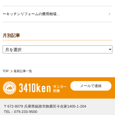
ーキッチンリフォームの費用相場...
月別記事
TOP
最新記事一覧
メールで連絡
〒672-8079 兵庫県姫路市飾磨区今在家1405-1-204
TEL：079-233-9500