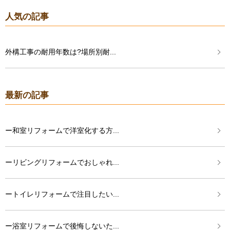
人気の記事
外構工事の耐用年数は?場所別耐...
最新の記事
ー和室リフォームで洋室化する方...
ーリビングリフォームでおしゃれ...
ートイレリフォームで注目したい...
ー浴室リフォームで後悔しないた...