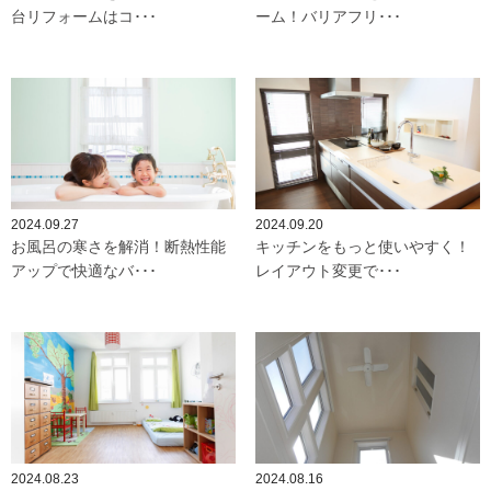
台リフォームはコ･･･
ーム！バリアフリ･･･
2024.09.27
2024.09.20
お風呂の寒さを解消！断熱性能
キッチンをもっと使いやすく！
アップで快適なバ･･･
レイアウト変更で･･･
2024.08.23
2024.08.16