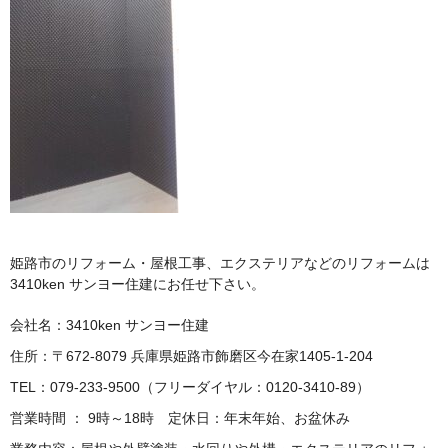
姫路市のリフォーム・屋根工事、エクステリアなどのリフォームは
3410ken サンヨー住建にお任せ下さい。
会社名：3410ken サンヨー住建
住所：〒672-8079 兵庫県姫路市飾磨区今在家1405-1-204
TEL：079-233-9500（フリーダイヤル：0120-3410-89）
営業時間 ： 9時～18時 定休日：年末年始、お盆休み