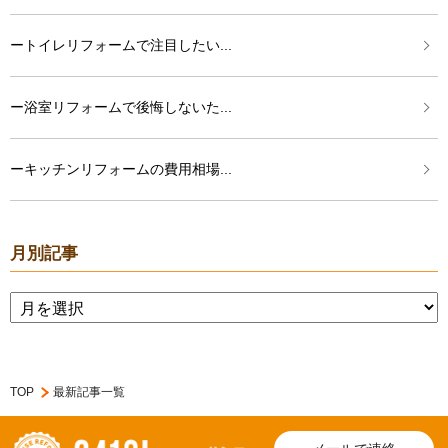
ートイレリフォームで注目したい...
ー浴室リフォームで後悔しないた...
ーキッチンリフォームの費用相場...
月別記事
TOP
最新記事一覧