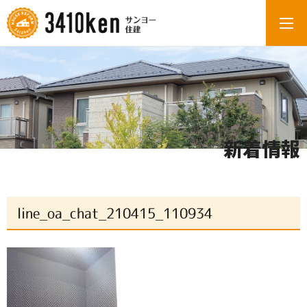
新着情報
line_oa_chat_210415_110934