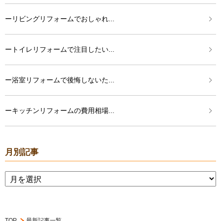
ーリビングリフォームでおしゃれ...
ートイレリフォームで注目したい...
ー浴室リフォームで後悔しないた...
ーキッチンリフォームの費用相場...
月別記事
TOP
最新記事一覧