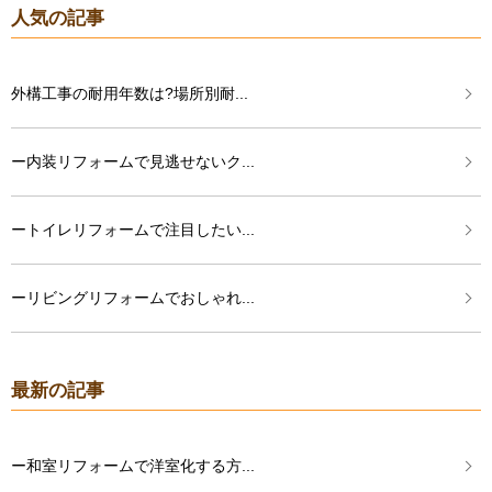
人気の記事
外構工事の耐用年数は?場所別耐...
ー内装リフォームで見逃せないク...
ートイレリフォームで注目したい...
ーリビングリフォームでおしゃれ...
最新の記事
ー和室リフォームで洋室化する方...