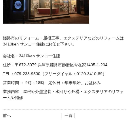
姫路市のリフォーム・屋根工事、エクステリアなどのリフォームは
3410ken サンヨー住建にお任せ下さい。
会社名：3410ken サンヨー住建
住所：〒672-8079 兵庫県姫路市飾磨区今在家1405-1-204
TEL：079-233-9500（フリーダイヤル：0120-3410-89）
営業時間 ： 9時～18時 定休日：年末年始、お盆休み
業務内容：屋根や外壁塗装・水回りや外構・エクステリアのリフォ
ームや補修
前へ
│ 一覧 │