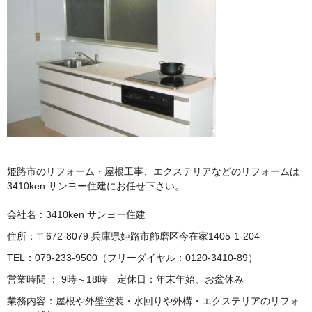
姫路市のリフォーム・屋根工事、エクステリアなどのリフォームは
3410ken サンヨー住建にお任せ下さい。
会社名：3410ken サンヨー住建
住所：〒672-8079 兵庫県姫路市飾磨区今在家1405-1-204
TEL：079-233-9500（フリーダイヤル：0120-3410-89）
営業時間 ： 9時～18時 定休日：年末年始、お盆休み
業務内容：屋根や外壁塗装・水回りや外構・エクステリアのリフォ