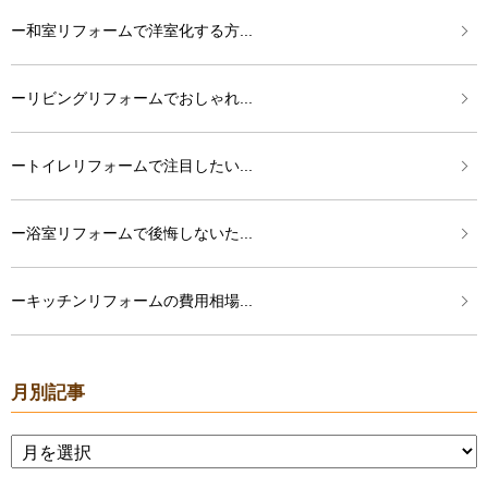
ー和室リフォームで洋室化する方...
ーリビングリフォームでおしゃれ...
ートイレリフォームで注目したい...
ー浴室リフォームで後悔しないた...
ーキッチンリフォームの費用相場...
月別記事