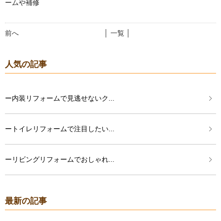
ームや補修
前へ
│ 一覧 │
人気の記事
ー内装リフォームで見逃せないク...
ートイレリフォームで注目したい...
ーリビングリフォームでおしゃれ...
最新の記事