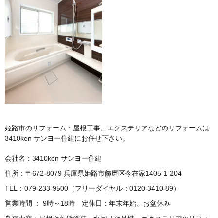
姫路市のリフォーム・屋根工事、エクステリアなどのリフォームは
3410ken サンヨー住建にお任せ下さい。
会社名：3410ken サンヨー住建
住所：〒672-8079 兵庫県姫路市飾磨区今在家1405-1-204
TEL：079-233-9500（フリーダイヤル：0120-3410-89）
営業時間 ： 9時～18時 定休日：年末年始、お盆休み