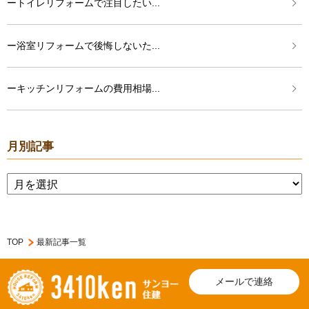
ートイレリフォームで注目したい...
ー浴室リフォームで後悔しないた...
ーキッチンリフォームの費用相場...
月別記事
TOP
最新記事一覧
メールで連絡