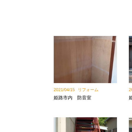
2021/04/15
リフォーム
2
姫路市内 防音室