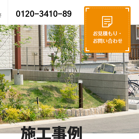
0120-3410-89
要
施工事例