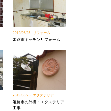
2019/06/25
リフォーム
姫路市キッチンリフォーム
2019/06/25
エクステリア
姫路市の外構・エクステリア
工事