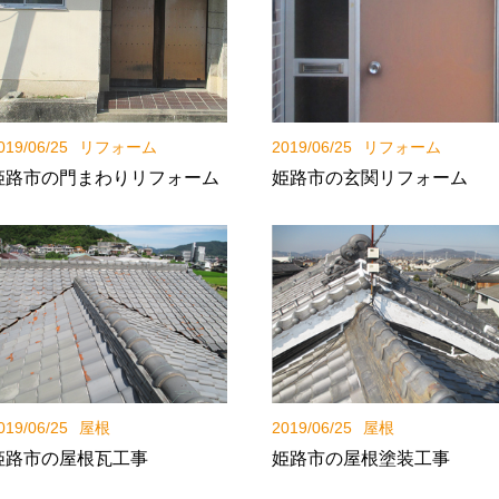
019/06/25
リフォーム
2019/06/25
リフォーム
姫路市の門まわりリフォーム
姫路市の玄関リフォーム
019/06/25
屋根
2019/06/25
屋根
姫路市の屋根瓦工事
姫路市の屋根塗装工事