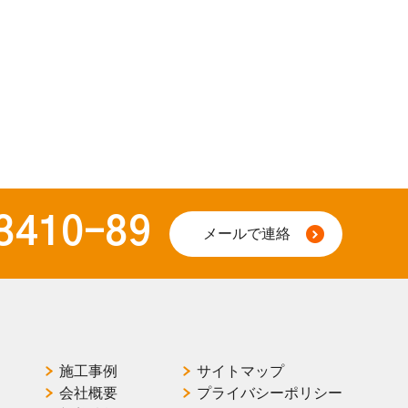
3410-89
メールで連絡
施工事例
サイトマップ
会社概要
プライバシーポリシー