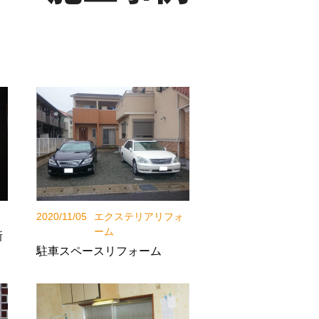
2020/11/05
エクステリアリフォ
ーム
新
駐車スペースリフォーム