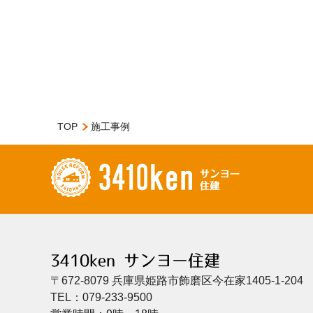
TOP
施工事例
3410ken サンヨー住建
〒672-8079 兵庫県姫路市飾磨区今在家1405-1-204
TEL：079-233-9500