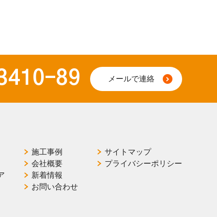
3410-89
メールで連絡
施工事例
サイトマップ
会社概要
プライバシーポリシー
ア
新着情報
お問い合わせ