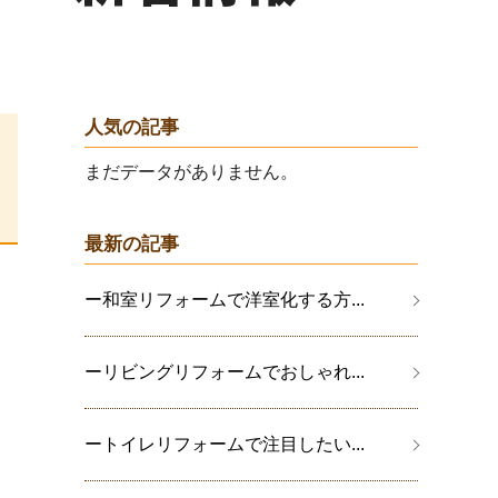
人気の記事
まだデータがありません。
最新の記事
ー和室リフォームで洋室化する方...
ーリビングリフォームでおしゃれ...
ートイレリフォームで注目したい...