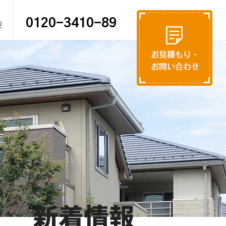
0120-3410-89
要
新着情報