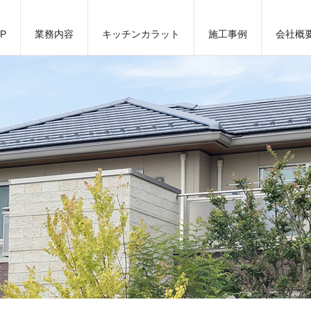
P
業務内容
キッチンカラット
施工事例
会社概