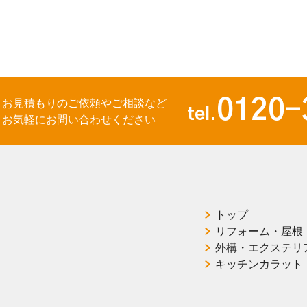
0120-
お見積もりのご依頼やご相談など
tel.
お気軽にお問い合わせください
トップ
リフォーム・屋根
外構・エクステリ
キッチンカラット