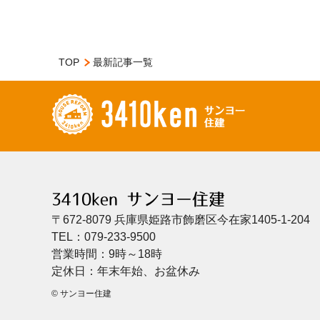
TOP
最新記事一覧
3410ken サンヨー住建
〒672-8079 兵庫県姫路市飾磨区今在家1405-1-204
TEL：079-233-9500
営業時間：9時～18時
定休日：年末年始、お盆休み
© サンヨー住建