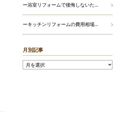
ー浴室リフォームで後悔しないた...
ーキッチンリフォームの費用相場...
月別記事