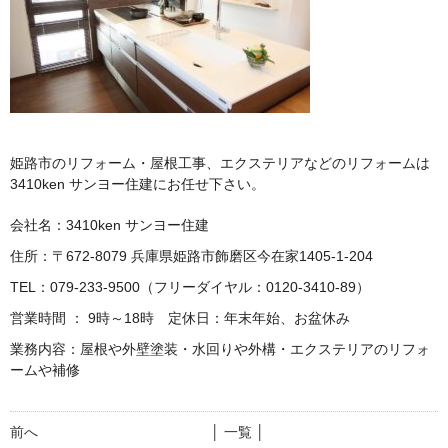
姫路市のリフォーム・屋根工事、エクステリアなどのリフォームは
3410ken サンヨー住建にお任せ下さい。
会社名：3410ken サンヨー住建
住所：〒672-8079 兵庫県姫路市飾磨区今在家1405-1-204
TEL：079-233-9500（フリーダイヤル：0120-3410-89）
営業時間 ： 9時～18時 定休日：年末年始、お盆休み
業務内容：屋根や外壁塗装・水回りや外構・エクステリアのリフォ
ームや補修
前へ
│ 一覧 │