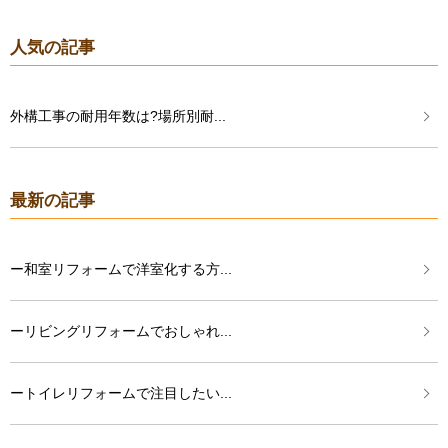
人気の記事
外構工事の耐用年数は?場所別耐...
最新の記事
ー和室リフォームで洋室化する方...
ーリビングリフォームでおしゃれ...
ートイレリフォームで注目したい...