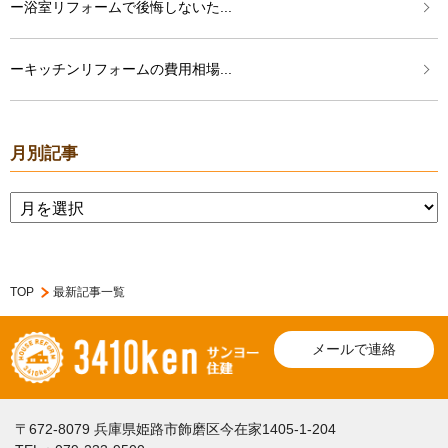
ー浴室リフォームで後悔しないた...
ーキッチンリフォームの費用相場...
月別記事
TOP
最新記事一覧
メールで連絡
〒672-8079 兵庫県姫路市飾磨区今在家1405-1-204